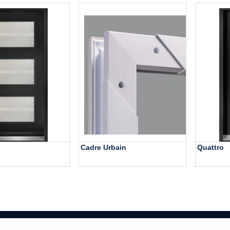
Cadre Urbain
Quattro