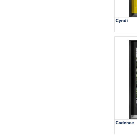
Cyndi
Cadence