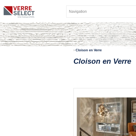
›
Cloison en Verre
Cloison en Verre