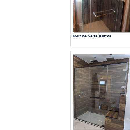
Douche Verre Karma