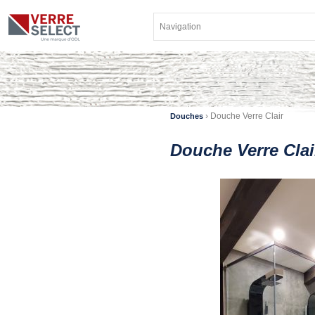
›
Douche Verre Clair
Douches
Douche Verre Clai