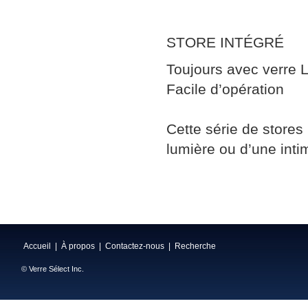
STORE INTÉGRÉ
Toujours avec verre 
Facile d’opération
Cette série de stores
lumière ou d’une int
Accueil
|
À propos
|
Contactez-nous
|
Recherche
© Verre Sélect Inc.