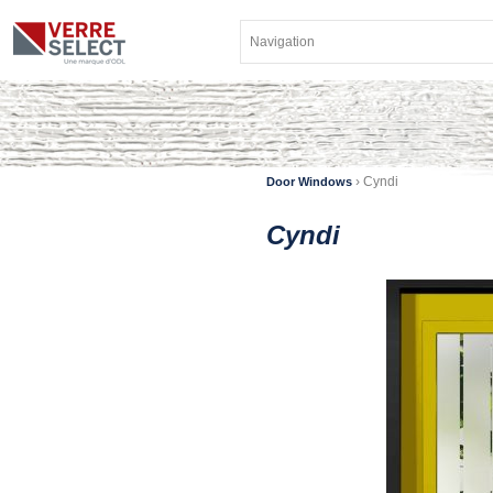
›
Cyndi
Door Windows
Cyndi