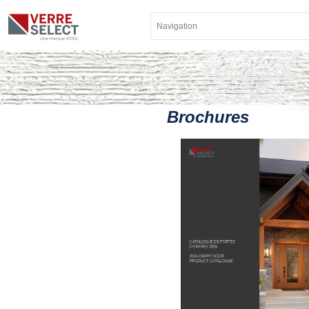
Brochures